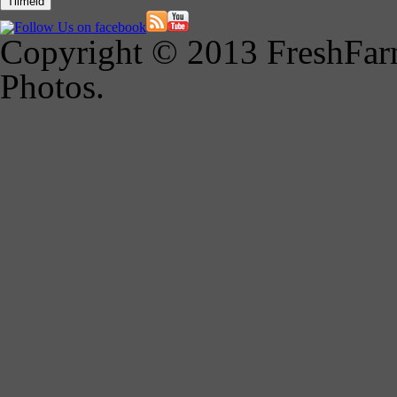
Copyright © 2013 FreshFarm
Photos.